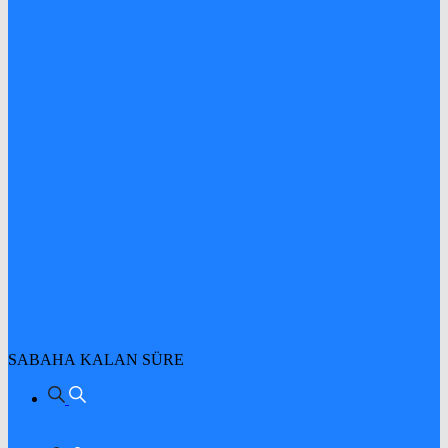
SABAHA KALAN SÜRE