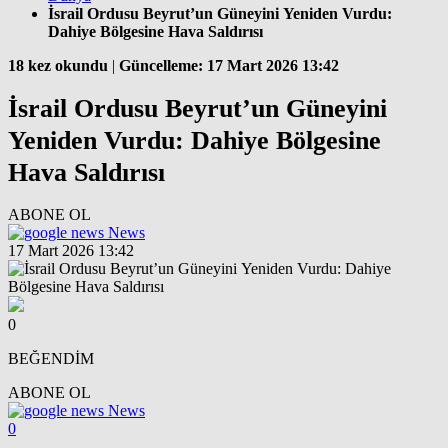
İsrail Ordusu Beyrut’un Güneyini Yeniden Vurdu:
Dahiye Bölgesine Hava Saldırısı
18 kez okundu
|
Güncelleme: 17 Mart 2026 13:42
İsrail Ordusu Beyrut’un Güneyini
Yeniden Vurdu: Dahiye Bölgesine
Hava Saldırısı
ABONE OL
News
17 Mart 2026 13:42
0
BEĞENDİM
ABONE OL
News
0