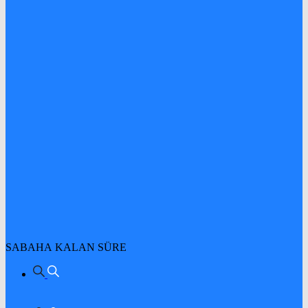
SABAHA KALAN SÜRE