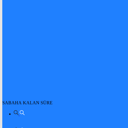
SABAHA KALAN SÜRE