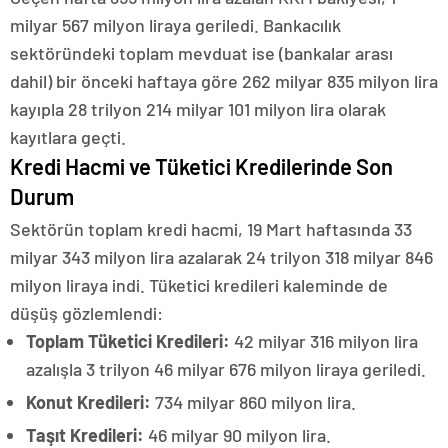
milyar 567 milyon liraya geriledi. Bankacılık
sektöründeki toplam mevduat ise (bankalar arası
dahil) bir önceki haftaya göre 262 milyar 835 milyon lira
kayıpla 28 trilyon 214 milyar 101 milyon lira olarak
kayıtlara geçti.
Kredi Hacmi ve Tüketici Kredilerinde Son
Durum
Sektörün toplam kredi hacmi, 19 Mart haftasında 33
milyar 343 milyon lira azalarak 24 trilyon 318 milyar 846
milyon liraya indi. Tüketici kredileri kaleminde de
düşüş gözlemlendi:
Toplam Tüketici Kredileri:
42 milyar 316 milyon lira
azalışla 3 trilyon 46 milyar 676 milyon liraya geriledi.
Konut Kredileri:
734 milyar 860 milyon lira.
Taşıt Kredileri:
46 milyar 90 milyon lira.