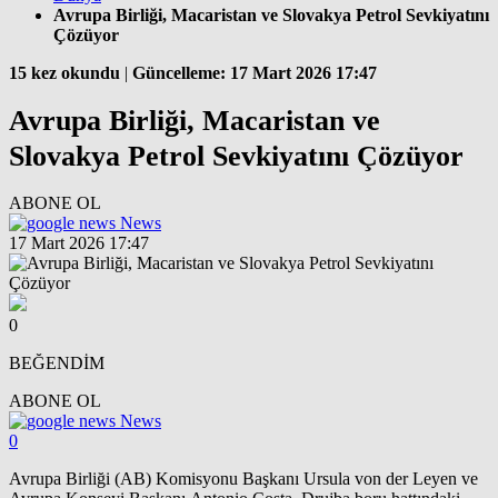
Avrupa Birliği, Macaristan ve Slovakya Petrol Sevkiyatını
Çözüyor
15 kez okundu
|
Güncelleme: 17 Mart 2026 17:47
Avrupa Birliği, Macaristan ve
Slovakya Petrol Sevkiyatını Çözüyor
ABONE OL
News
17 Mart 2026 17:47
0
BEĞENDİM
ABONE OL
News
0
Avrupa Birliği (AB) Komisyonu Başkanı Ursula von der Leyen ve