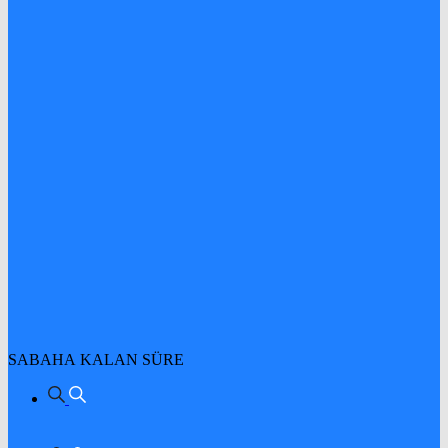
SABAHA KALAN SÜRE