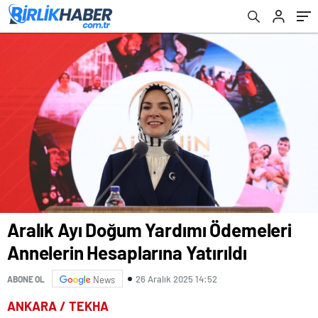
Aralık Ayı Doğum Yardımı Ödemeleri
Annelerin Hesaplarına Yatırıldı
26 Aralık 2025 14:52
ABONE OL
News
ANKARA / TEKHA