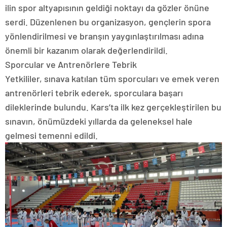
ilin spor altyapısının geldiği noktayı da gözler önüne
serdi. Düzenlenen bu organizasyon, gençlerin spora
yönlendirilmesi ve branşın yaygınlaştırılması adına
önemli bir kazanım olarak değerlendirildi.
Sporcular ve Antrenörlere Tebrik
Yetkililer, sınava katılan tüm sporcuları ve emek veren
antrenörleri tebrik ederek, sporculara başarı
dileklerinde bulundu. Kars’ta ilk kez gerçekleştirilen bu
sınavın, önümüzdeki yıllarda da geleneksel hale
gelmesi temenni edildi.