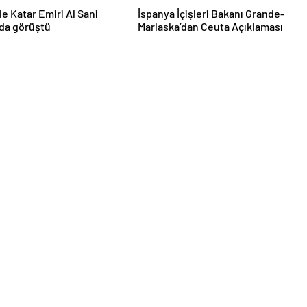
le Katar Emiri Al Sani
İspanya İçişleri Bakanı Grande-
da görüştü
Marlaska’dan Ceuta Açıklaması