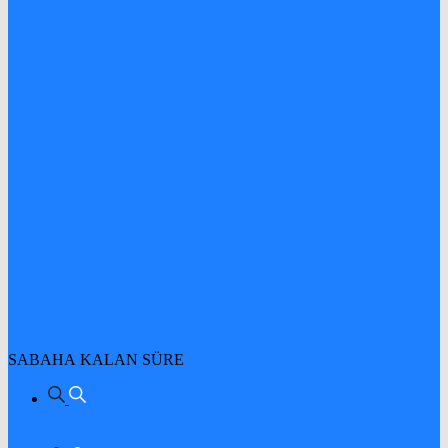
SABAHA KALAN SÜRE