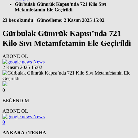
Gürbulak Gümrük Kapısı’nda 721 Kilo Sıvı
Metamfetamin Ele Geçirildi
23 kez okundu
|
Güncelleme: 2 Kasım 2025 15:02
Gürbulak Gümrük Kapısı’nda 721
Kilo Sıvı Metamfetamin Ele Geçirildi
ABONE OL
News
2 Kasım 2025 15:02
0
BEĞENDİM
ABONE OL
News
0
ANKARA / TEKHA