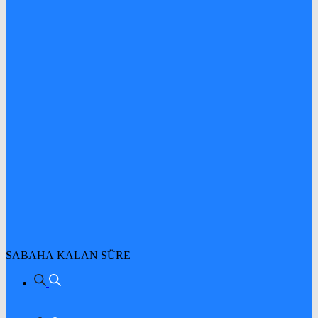
SABAHA KALAN SÜRE