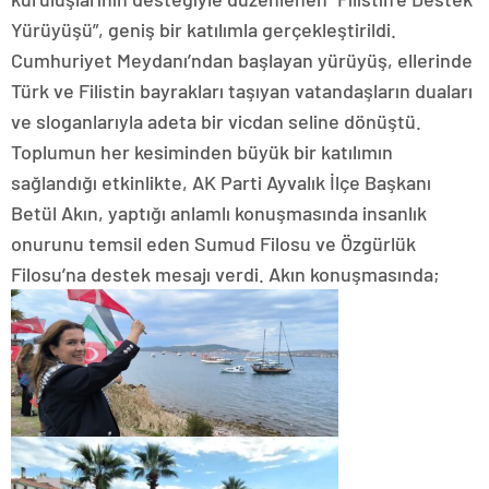
Yürüyüşü”, geniş bir katılımla gerçekleştirildi.
Cumhuriyet Meydanı’ndan başlayan yürüyüş, ellerinde
Türk ve Filistin bayrakları taşıyan vatandaşların duaları
ve sloganlarıyla adeta bir vicdan seline dönüştü.
Toplumun her kesiminden büyük bir katılımın
sağlandığı etkinlikte, AK Parti Ayvalık İlçe Başkanı
Betül Akın, yaptığı anlamlı konuşmasında insanlık
onurunu temsil eden Sumud Filosu ve Özgürlük
Filosu’na destek mesajı verdi. Akın konuşmasında;