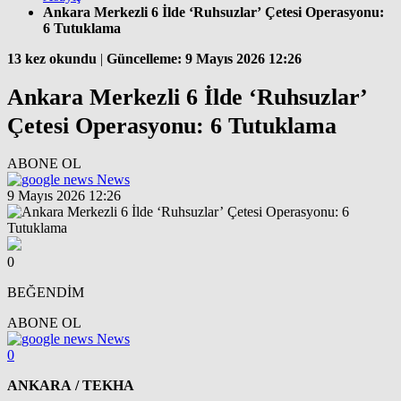
Ankara Merkezli 6 İlde ‘Ruhsuzlar’ Çetesi Operasyonu:
6 Tutuklama
13 kez okundu
|
Güncelleme: 9 Mayıs 2026 12:26
Ankara Merkezli 6 İlde ‘Ruhsuzlar’
Çetesi Operasyonu: 6 Tutuklama
ABONE OL
News
9 Mayıs 2026 12:26
0
BEĞENDİM
ABONE OL
News
0
ANKARA / TEKHA