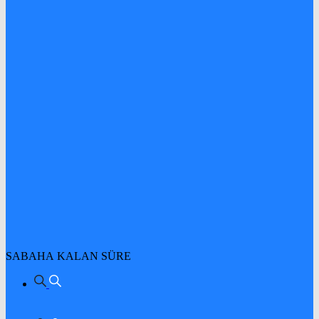
SABAHA KALAN SÜRE